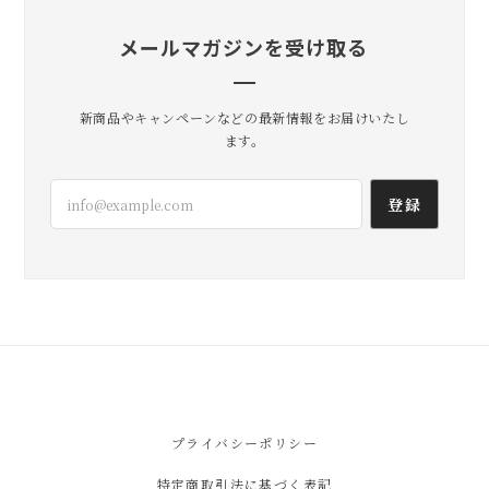
メールマガジンを受け取る
新商品やキャンペーンなどの最新情報をお届けいたし
ます。
登録
プライバシーポリシー
特定商取引法に基づく表記