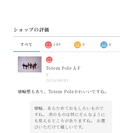
ショップの評価
すべて
189
0
0
Totem Pole A-F
F
2026/08/01
埴輪感もあり、Totem Poleかわいいですね。
埴輪、あらためておもしろいもので
すね。 赤のものは特にそんなように
も見えるところがありますね。 お選
びいただけて嬉しいです。