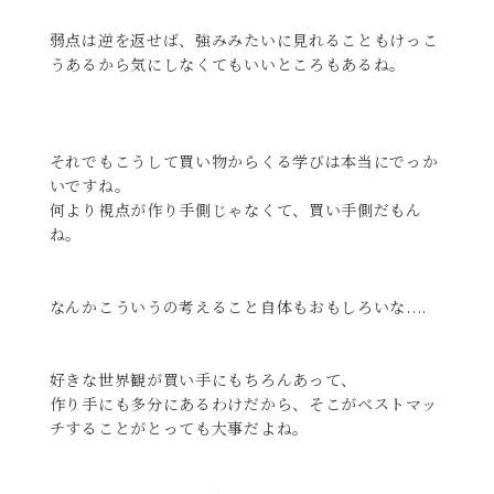
弱点は逆を返せば、強みみたいに見れることもけっこ
うあるから気にしなくてもいいところもあるね。
それでもこうして買い物からくる学びは本当にでっか
いですね。
何より視点が作り手側じゃなくて、買い手側だもん
ね。
なんかこういうの考えること自体もおもしろいな....
好きな世界観が買い手にもちろんあって、
作り手にも多分にあるわけだから、そこがベストマッ
チすることがとっても大事だよね。