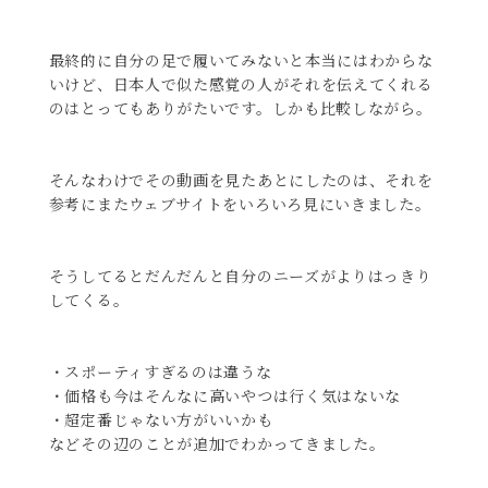
最終的に自分の足で履いてみないと本当にはわからな
いけど、日本人で似た感覚の人がそれを伝えてくれる
のはとってもありがたいです。しかも比較しながら。
そんなわけでその動画を見たあとにしたのは、それを
参考にまたウェブサイトをいろいろ見にいきました。
そうしてるとだんだんと自分のニーズがよりはっきり
してくる。
・スポーティすぎるのは違うな
・価格も今はそんなに高いやつは行く気はないな
・超定番じゃない方がいいかも
などその辺のことが追加でわかってきました。