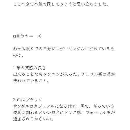
ここへきて本気で探してみようと思い立ちました。
◽︎自分のニーズ
わかる限りでの自分がレザーサンダルに求めているも
のは、
1.革の質感の良さ
出来ることならタンニンが入ったナチュラル系の革が
使われていること。
2.色はブラック
サンダルはカジュアルになるけど、黒で、革っていう
要素が加わるといい具合にドレス感、フォーマル感が
追加されるからいい。