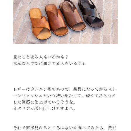
見たことある人もいるかも？
なんならすでに履いてる人もいるかも
レザーはタンニン系のもので、製品になってからスト
ーンウォッシュという洗いをかけて、硬くてざらっと
した質感に仕上げているそうな。
イタリアっぽい仕上げですよね。
それで直接見れるところはないか調べてみたら、渋谷