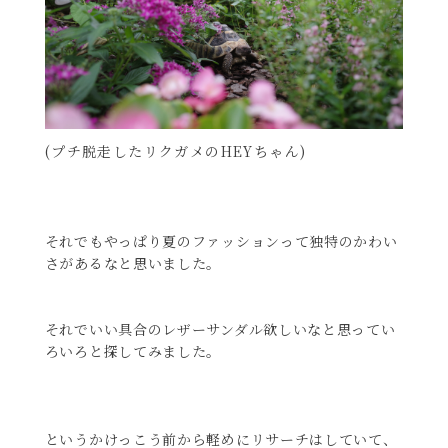
(プチ脱走したリクガメのHEYちゃん)
それでもやっぱり夏のファッションって独特のかわい
さがあるなと思いました。
それでいい具合のレザーサンダル欲しいなと思ってい
ろいろと探してみました。
というかけっこう前から軽めにリサーチはしていて、