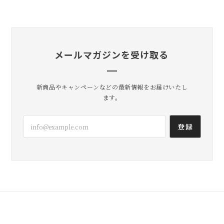
メールマガジンを受け取る
新商品やキャンペーンなどの最新情報をお届けいたし
ます。
登録