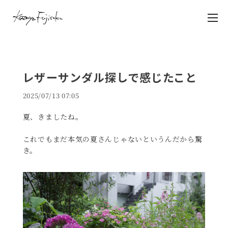
レザーサンダル探しで感じたこと
2025/07/13 07:05
夏、きましたね。
これでもまだ本気の夏さんじゃないというんだから驚
き。