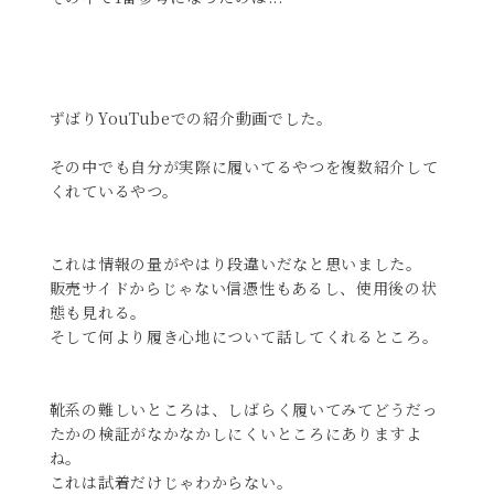
ずばりYouTubeでの紹介動画でした。
その中でも自分が実際に履いてるやつを複数紹介して
くれているやつ。
これは情報の量がやはり段違いだなと思いました。
販売サイドからじゃない信憑性もあるし、使用後の状
態も見れる。
そして何より履き心地について話してくれるところ。
靴系の難しいところは、しばらく履いてみてどうだっ
たかの検証がなかなかしにくいところにありますよ
ね。
これは試着だけじゃわからない。