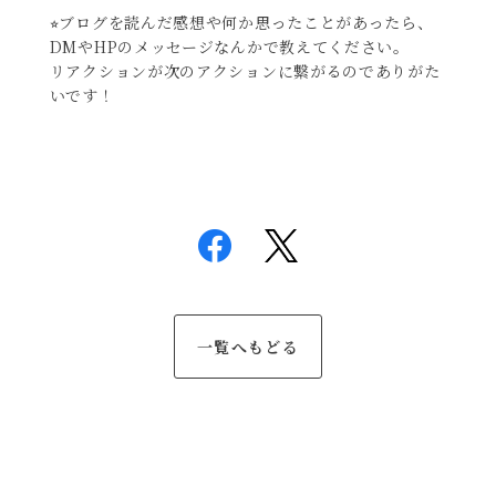
⭐︎ブログを読んだ感想や何か思ったことがあったら、
DMやHPのメッセージなんかで教えてください。
リアクションが次のアクションに繋がるのでありがた
いです！
一覧へもどる