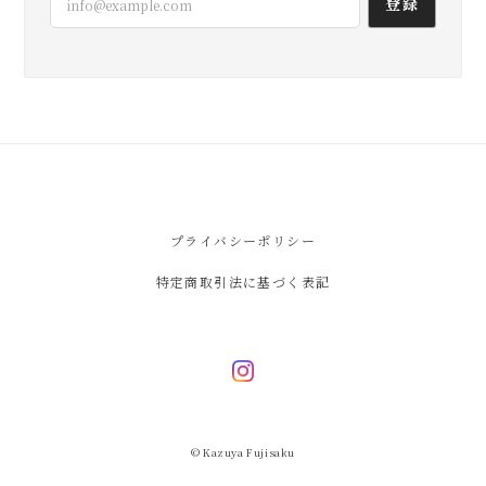
登録
プライバシーポリシー
特定商取引法に基づく表記
© Kazuya Fujisaku