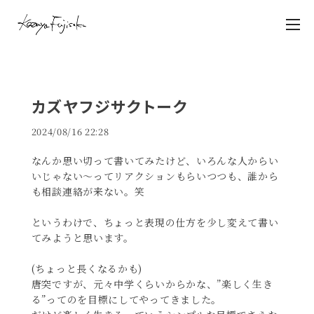
カズヤフジサクトーク
2024/08/16 22:28
なんか思い切って書いてみたけど、いろんな人からい
いじゃない〜ってリアクションもらいつつも、誰から
も相談連絡が来ない。笑
というわけで、ちょっと表現の仕方を少し変えて書い
てみようと思います。
(ちょっと長くなるかも)
唐突ですが、元々中学くらいからかな、”楽しく生き
る”ってのを目標にしてやってきました。