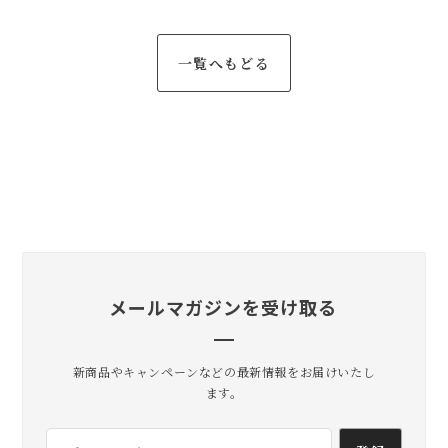
一覧へもどる
メールマガジンを受け取る
新商品やキャンペーンなどの最新情報をお届けいたし
ます。