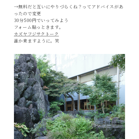
→無料だと互いにやりづらくね？ってアドバイスがあ
ったので変更
30分500円でいってみよう
フォーム貼っときます。
カズヤフジサクトーク
誰か来ますように。笑