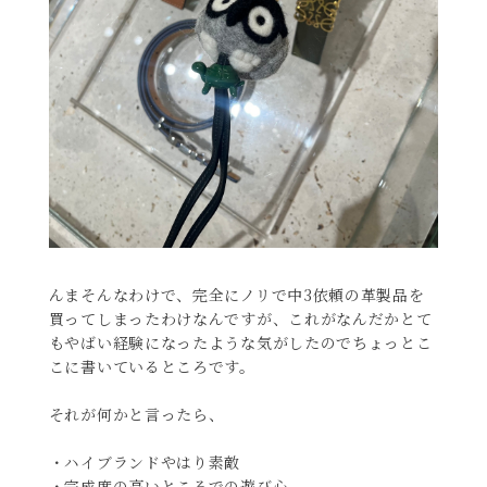
んまそんなわけで、完全にノリで中3依頼の革製品を
買ってしまったわけなんですが、これがなんだかとて
もやばい経験になったような気がしたのでちょっとこ
こに書いているところです。
それが何かと言ったら、
・ハイブランドやはり素敵
・完成度の高いところでの遊び心