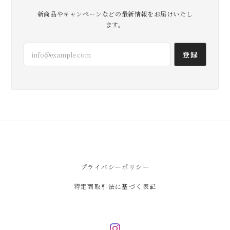
新商品やキャンペーンなどの最新情報をお届けいたし
ます。
登録
プライバシーポリシー
特定商取引法に基づく表記