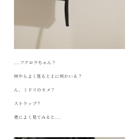
....フクロウちゃん？
何やらよく見ると上に何かいる？
ん、ミドリのカメ？
ストラップ？
更によく見てみると....