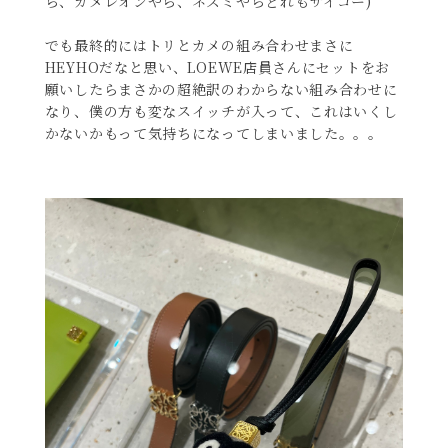
ら、カメレオンやら、ネズミやらどれもサイコー)
でも最終的にはトリとカメの組み合わせまさに
HEYHOだなと思い、LOEWE店員さんにセットをお
願いしたらまさかの超絶訳のわからない組み合わせに
なり、僕の方も変なスイッチが入って、これはいくし
かないかもって気持ちになってしまいました。。。