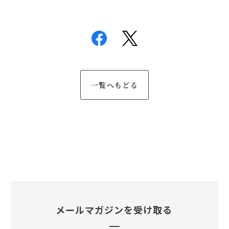
一覧へもどる
メールマガジンを受け取る