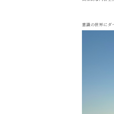
意識の世界にダ