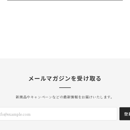
メールマガジンを受け取る
新商品やキャンペーンなどの最新情報をお届けいたします。
登