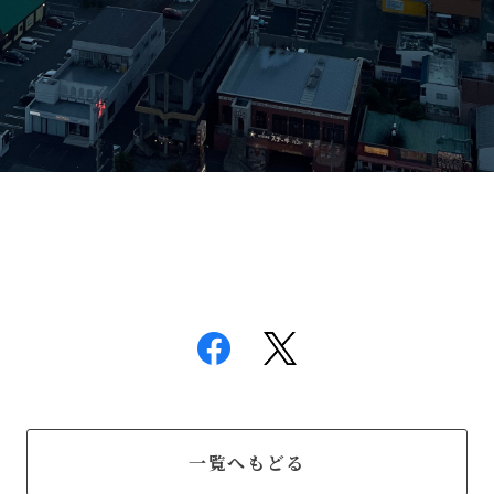
一覧へもどる