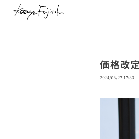
価格改
2024/06/27 17:33