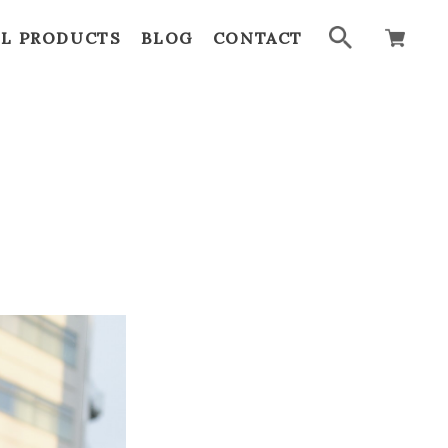
LL PRODUCTS
BLOG
CONTACT