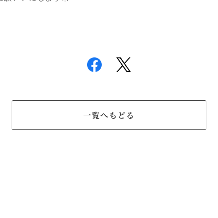
一覧へもどる