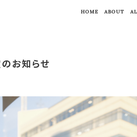
HOME
ABOUT
A
定のお知らせ