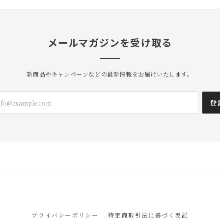
メールマガジンを受け取る
新商品やキャンペーンなどの最新情報をお届けいたします。
登
プライバシーポリシー
特定商取引法に基づく表記