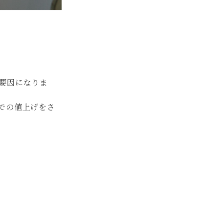
要因になりま
での値上げをさ