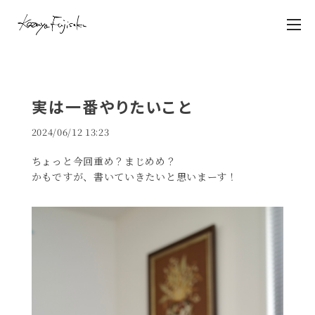
実は一番やりたいこと
2024/06/12 13:23
ちょっと今回重め？まじめめ？
かもですが、書いていきたいと思いまーす！