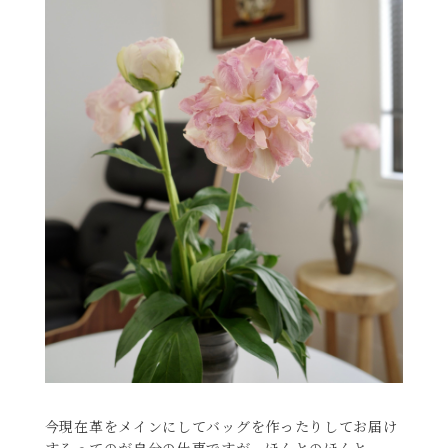
今現在革をメインにしてバッグを作ったりしてお届け