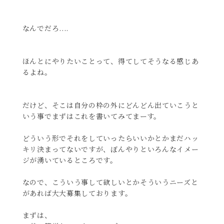
なんでだろ....
ほんとにやりたいことって、得てしてそうなる感じあ
るよね。
だけど、そこは自分の枠の外にどんどん出ていこうと
いう事でまずはこれを書いてみてまーす。
どういう形でそれをしていったらいいかとかまだハッ
キリ決まってないですが、ぼんやりといろんなイメー
ジが湧いているところです。
なので、こういう事して欲しいとかそういうニーズと
があれば大大募集しております。
まずは、