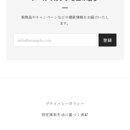
新商品やキャンペーンなどの最新情報をお届けいたし
ます。
登録
プライバシーポリシー
特定商取引法に基づく表記