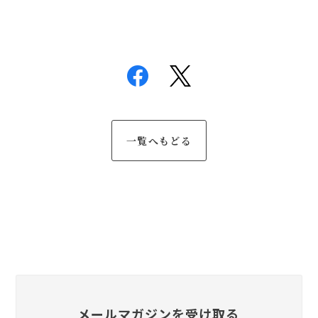
一覧へもどる
メールマガジンを受け取る