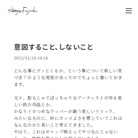
意図すること、しないこと
2022/01/20 10:18
どんな事にグッとくるか、という事について新しい気
づき？のような発見があったのでちょっと書いておき
ます。
元々、髭もじゃでぽっちゃりなアーティストが作る美
しい鉄の作品とか、
かなりイカつめなラッパーが歌う美しいリリック、
みたいなものに、妙にカッコよさを感じていてこれは
なんなのかと長いこと考えてきました。
やはり、これはギャップ萌えってやつなんじゃない