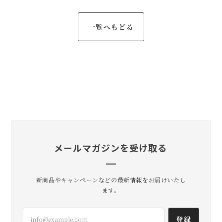
一覧へもどる
メールマガジンを受け取る
新商品やキャンペーンなどの最新情報をお届けいたし
ます。
登録