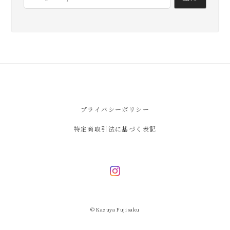
プライバシーポリシー
特定商取引法に基づく表記
© Kazuya Fujisaku