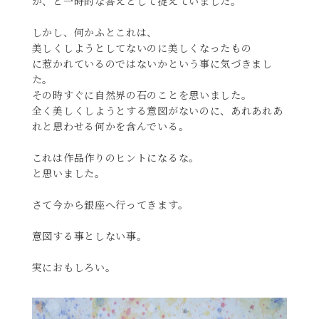
か、と一時的な答えとして捉えていました。
しかし、何かふとこれは、
美しくしようとしてないのに美しくなったもの
に惹かれているのではないかという事に気づきまし
た。
その時すぐに自然界の石のことを思いました。
全く美しくしようとする意図がないのに、あれあれあ
れと思わせる何かを含んでいる。
これは作品作りのヒントになるな。
と思いました。
さて今から銀座へ行ってきます。
意図する事としない事。
実におもしろい。