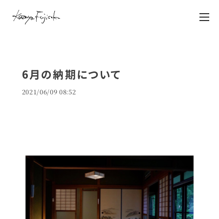
6月の納期について
2021/06/09 08:52