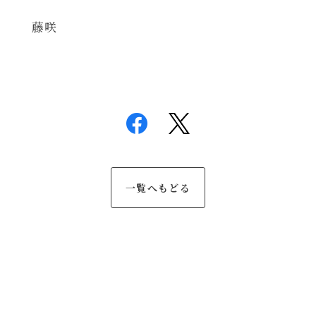
藤咲
一覧へもどる