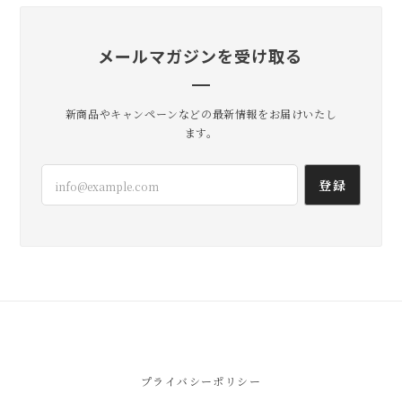
メールマガジンを受け取る
新商品やキャンペーンなどの最新情報をお届けいたし
ます。
登録
プライバシーポリシー