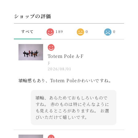
ショップの評価
すべて
189
0
0
Totem Pole A-F
F
2026/08/01
埴輪感もあり、Totem Poleかわいいですね。
埴輪、あらためておもしろいもので
すね。 赤のものは特にそんなように
も見えるところがありますね。 お選
びいただけて嬉しいです。