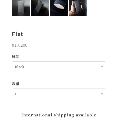
Flat
¥13,200
種類
数量
International shipping available