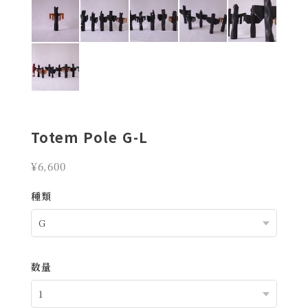
Totem Pole G-L
¥6,600
種類
数量