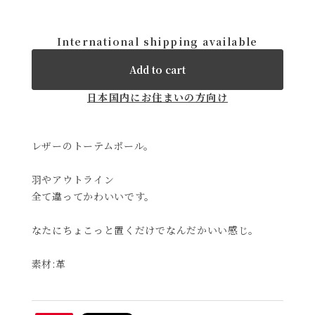
International shipping available
Add to cart
日本国内にお住まいの方向け
レザーのトーテムポール。
羽やアウトライン
全て違ってかわいいです。
なたにちょこっと置くだけでなんだかいい感じ。
素材:革