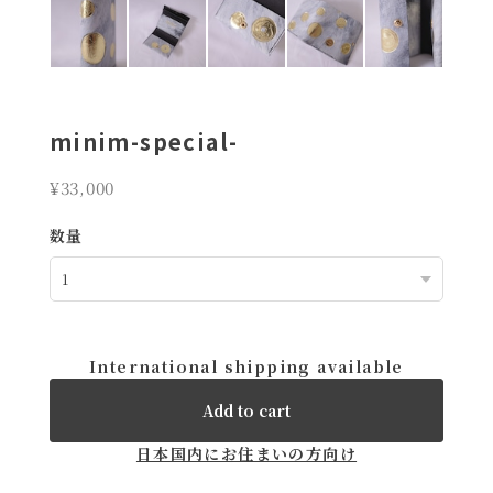
minim-special-
¥33,000
数量
International shipping available
Add to cart
日本国内にお住まいの方向け